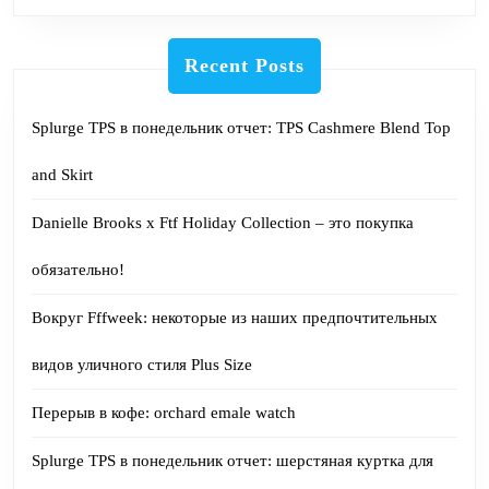
Recent Posts
Splurge TPS в понедельник отчет: TPS Cashmere Blend Top
and Skirt
Danielle Brooks x Ftf Holiday Collection – это покупка
обязательно!
Вокруг Fffweek: некоторые из наших предпочтительных
видов уличного стиля Plus Size
Перерыв в кофе: orchard emale watch
Splurge TPS в понедельник отчет: шерстяная куртка для