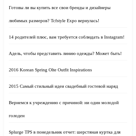
Готовы ли вы купить все свои бренды и дизайнеры
любимых размеров? Tcfstyle Expo вернулась!
14 родителей плюс, вам требуется соблюдать в Instagram!
Адель, чтобы представить линию одежды? Может быть!
2016 Korean Spring Olte Outfit Inspirations
2015 Самый стильный идеи свадебный гостевой наряд
Вернемся к учреждению с причиной: ни один молодой
голоден
Splurge TPS в понедельник отчет: шерстяная куртка для