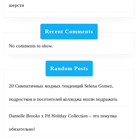
шерсти
Recent Comments
No comments to show.
Random Posts
20 Симпатичных модных тенденций Selena Gomez,
подростков и посетителей колледжа могли подражать
Danielle Brooks x Ftf Holiday Collection – это покупка
обязательно!