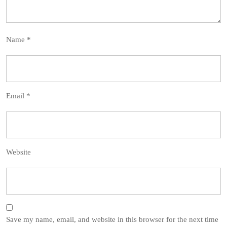
Name
*
Email
*
Website
Save my name, email, and website in this browser for the next time