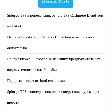
Recent Posts
Splurge TPS в понедельник отчет: TPS Cashmere Blend Top
and Skirt
Danielle Brooks x Ftf Holiday Collection – это покупка
обязательно!
Вокруг Fffweek: некоторые из наших предпочтительных
видов уличного стиля Plus Size
Перерыв в кофе: orchard emale watch
Splurge TPS в понедельник отчет: шерстяная куртка для
шерсти